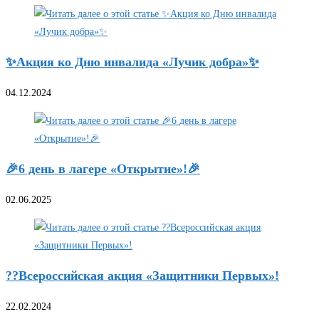
✨Акция ко Дню инвалида «Лучик добра»✨
04.12.2024
🎉6 день в лагере «Открытие»!🎉
02.06.2025
??Всероссийская акция «Защитники Первых»!
22.02.2024