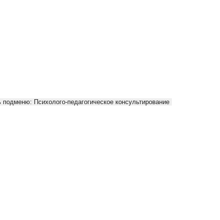
 подменю: Психолого-педагогическое консультирование