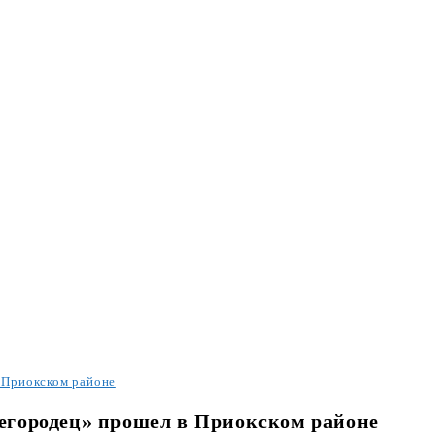
 Приокском районе
городец» прошел в Приокском районе