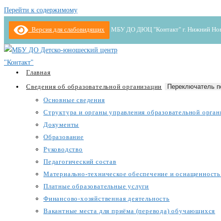
Перейти к содержимому
Версия для слабовидящих
МБУ ДО ДЮЦ "Контакт" г. Нижний Новгор
Главная
Сведения об образовательной организации
Переключатель п
Основные сведения
Структура и органы управления образовательной орган
Документы
Образование
Руководство
Педагогический состав
Материально-техническое обеспечение и оснащенность 
Платные образовательные услуги
Финансово-хозяйственная деятельность
Вакантные места для приёма (перевода) обучающихся