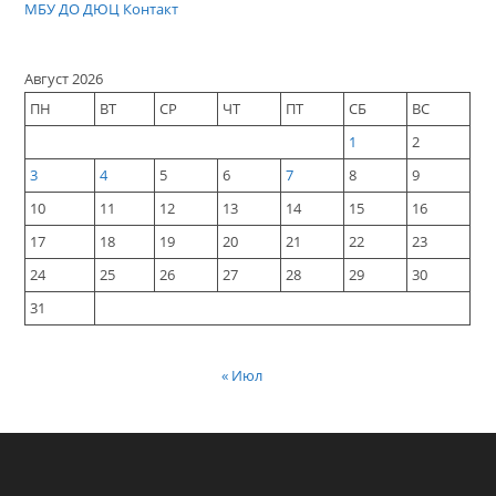
МБУ ДО ДЮЦ Контакт
Август 2026
ПН
ВТ
СР
ЧТ
ПТ
СБ
ВС
1
2
3
4
5
6
7
8
9
10
11
12
13
14
15
16
17
18
19
20
21
22
23
24
25
26
27
28
29
30
31
« Июл