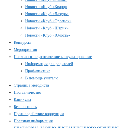
Новости «Клуб «Кварц»
Новости «Клуб «Лазурь»
Новости «Клуб «Орленок»
Новости «Клуб «Штрих»
Новости «Клуб «Юность»
Конкурсы
Мероприятия
Психолого-педагогическое консультирование
Информация для родителей
Профилактика
В помощь учителю
Страница методиста
Наставничество
Каникулы
Безопасность
Противодействие коррупции
Полезная информация