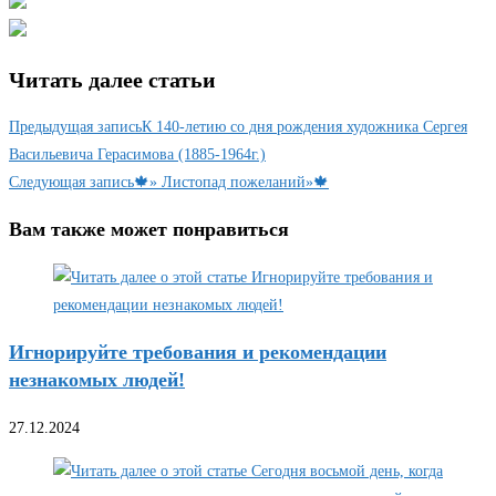
Читать далее статьи
Предыдущая запись
К 140-летию со дня рождения художника Сергея
Васильевича Герасимова (1885-1964г.)
Следующая запись
🍁» Листопад пожеланий»🍁
Вам также может понравиться
Игнорируйте требования и рекомендации
незнакомых людей!
27.12.2024