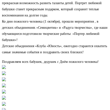
прекрасная возможность развить таланты детей. Портрет любимой
бабушки станет прекрасным подарком, который сохранит теплые
воспоминания на долгие годы.
Ко дню пожилого человека (1 октября), прошли мероприятия , в
детских объединениях «Семицветик» и «Радуга творчества», где наши
обучающиеся подготовили творческие работы: «Портер любимой
бабушки»!
Детские объединения «Клуба «Юность», ежегодно стараются охватить
самые значимые события и поздравить своих близких!
Поздравляем всех бабушек, дедушек с Днём пожилого человека!