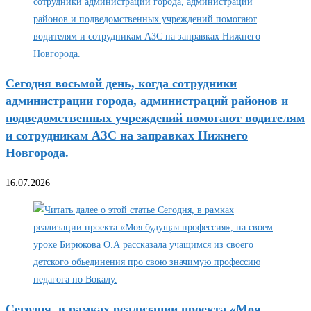
Сегодня восьмой день, когда сотрудники
администрации города, администраций районов и
подведомственных учреждений помогают водителям
и сотрудникам АЗС на заправках Нижнего
Новгорода.
16.07.2026
Сегодня, в рамках реализации проекта «Моя