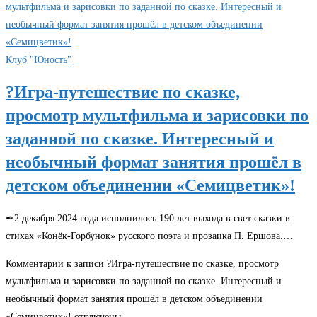
Клуб "Юность"
?Игра-путешествие по сказке,
просмотр мультфильма и зарисовки по
заданной по сказке. Интересный и
необычный формат занятия прошёл в
детском объединении «Семицветик»!
✒2 декабря 2024 года исполнилось 190 лет выхода в свет сказки в
стихах «Конёк-Горбунок» русского поэта и прозаика П. Ершова.…
Комментарии
к записи ?Игра-путешествие по сказке, просмотр
мультфильма и зарисовки по заданной по сказке. Интересный и
необычный формат занятия прошёл в детском объединении
«Семицветик»!
отключены