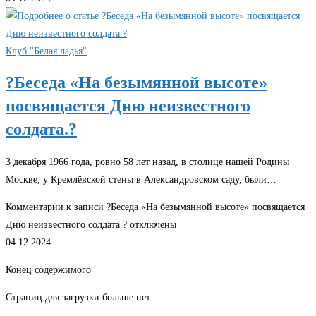
Клуб "Белая ладья"
?Беседа «На безымянной высоте»
посвящается Дню неизвестного
солдата.?
3 декабря 1966 года, ровно 58 лет назад, в столице нашей Родины
Москве, у Кремлёвской стены в Александровском саду, были…
Комментарии
к записи ?Беседа «На безымянной высоте» посвящается
Дню неизвестного солдата.?
отключены
04.12.2024
Конец содержимого
Страниц для загрузки больше нет