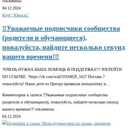
отключены
04.12.2024
Клуб "Юность"
‼Уважаемые подписчики сообщества
(родители и обучающиеся),
пожалуйста, найдите несколько секунд
вашего времени!‼
?ОЧЕНЬ НУЖНА ВАША ПОМОЩЬ И ПОДДЕРЖКА!!! ❗ПЕРЕЙТИ
ПО ССЫЛКЕ: ?https://vk.com/wall31934829_1627 Поставь ?
пожалуйста! Наши дети из Центра проявили инициативу и…
Комментарии
к записи ‼Уважаемые подписчики сообщества
(родители и обучающиеся), пожалуйста, найдите несколько секунд
вашего времени!‼
отключены
04.12.2024