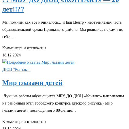
лет!!??
Мы помним как всё начиналось... ?Наш Центр - неотъемлемая часть
образовательной среды Приокского района. Мы родились не сами по
себе,…
Комментарии
отключены
18.12.2024
ДЮЦ "Контакт"
Мир глазами детей
Лучшие работы обучающихся МБУ ДО ДЮЦ «Контакт» направлены
на районный этап городского конкурса детского рисунка «Мир
глазами детей» посвященного 80-летию…
Комментарии
отключены
18.12.2024