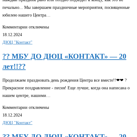
печально... Мы завершаем праздничные мероприятия, посвященные
юбилею нашего Центра…
Комментарии
отключены
18.12.2024
ДЮЦ "Контакт"
?? МБУ ДО ДЮЦ «КОНТАКТ» — 20
лет!!??
Продолжаем праздновать день рождения Центра все вместе!!❤❤ ?
Прекрасное поздравление - песня! Еще лучше, когда она написана о
нашем центре, нашими…
Комментарии
отключены
18.12.2024
ДЮЦ "Контакт"
?? МБУ ДО ДЮЦ «КОНТАКТ» — 20