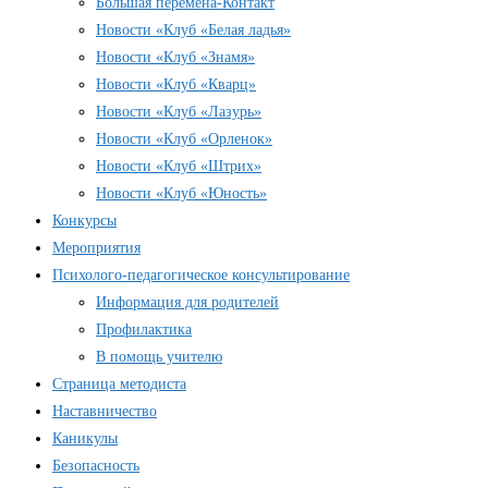
Большая перемена-Контакт
Новости «Клуб «Белая ладья»
Новости «Клуб «Знамя»
Новости «Клуб «Кварц»
Новости «Клуб «Лазурь»
Новости «Клуб «Орленок»
Новости «Клуб «Штрих»
Новости «Клуб «Юность»
Конкурсы
Мероприятия
Психолого-педагогическое консультирование
Информация для родителей
Профилактика
В помощь учителю
Страница методиста
Наставничество
Каникулы
Безопасность