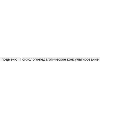
 подменю: Психолого-педагогическое консультирование