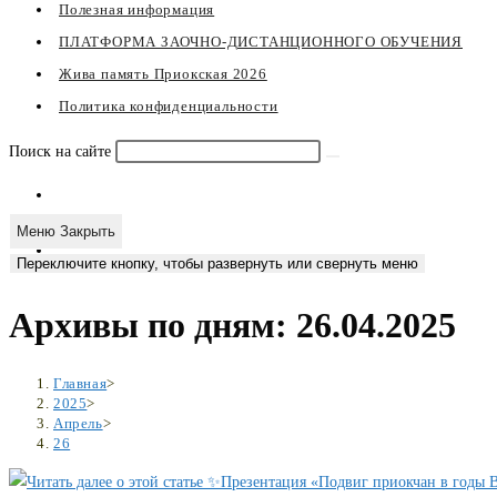
Полезная информация
ПЛАТФОРМА ЗАОЧНО-ДИСТАНЦИОННОГО ОБУЧЕНИЯ
Жива память Приокская 2026
Политика конфиденциальности
Поиск на сайте
Меню
Закрыть
Переключите кнопку, чтобы развернуть или свернуть меню
Архивы по дням: 26.04.2025
Главная
>
2025
>
Апрель
>
26