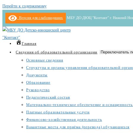
Перейти к содержимому
Версия для слабовидящих
МБУ ДО ДЮЦ "Контакт" г. Нижний Новгор
Главная
Сведения об образовательной организации
Переключатель п
Основные сведения
Структура и органы управления образовательной орган
Документы
Образование
Руководство
Педагогический состав
Материально-техническое обеспечение и оснащенность 
Платные образовательные услуги
Финансово-хозяйственная деятельность
Вакантные места для приёма (перевода) обучающихся