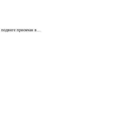
о подвиге приокчан в…