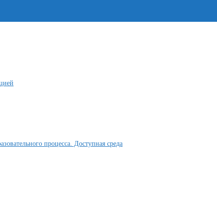
ацией
азовательного процесса. Доступная среда