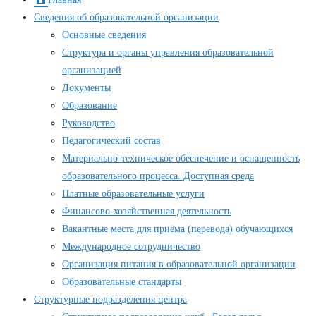
Сведения об образовательной организации
Основные сведения
Структура и органы управления образовательной
организацией
Документы
Образование
Руководство
Педагогический состав
Материально-техническое обеспечение и оснащенность
образовательного процесса. Доступная среда
Платные образовательные услуги
Финансово-хозяйственная деятельность
Вакантные места для приёма (перевода) обучающихся
Международное сотрудничество
Организация питания в образовательной организации
Образовательные стандарты
Структурные подразделения центра