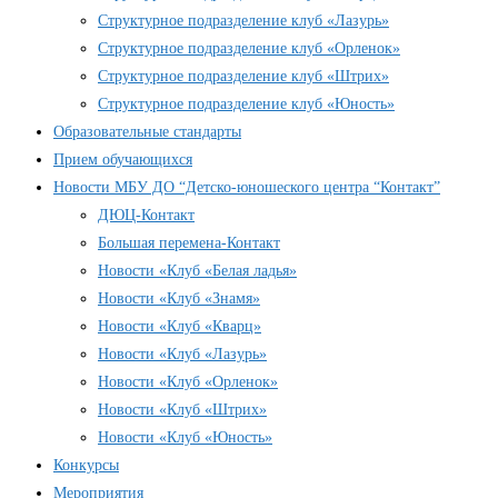
Структурное подразделение клуб «Лазурь»
Структурное подразделение клуб «Орленок»
Структурное подразделение клуб «Штрих»
Структурное подразделение клуб «Юность»
Образовательные стандарты
Прием обучающихся
Новости МБУ ДО “Детско-юношеского центра “Контакт”
ДЮЦ-Контакт
Большая перемена-Контакт
Новости «Клуб «Белая ладья»
Новости «Клуб «Знамя»
Новости «Клуб «Кварц»
Новости «Клуб «Лазурь»
Новости «Клуб «Орленок»
Новости «Клуб «Штрих»
Новости «Клуб «Юность»
Конкурсы
Мероприятия