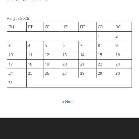
Август 2026
ПН
ВТ
СР
ЧТ
ПТ
СБ
ВС
1
2
3
4
5
6
7
8
9
10
11
12
13
14
15
16
17
18
19
20
21
22
23
24
25
26
27
28
29
30
31
« Июл