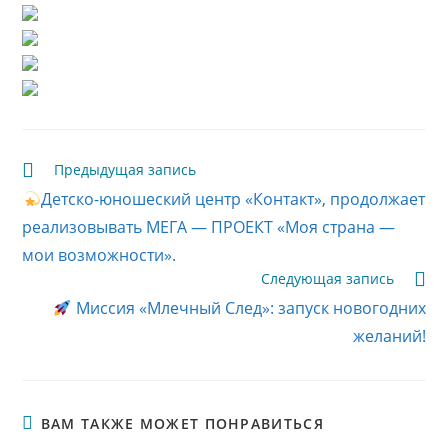
Читать
Предыдущая запись
далее
Детско-юношеский центр «Контакт», продолжает
статьи
реализовывать МЕГА — ПРОЕКТ «Моя страна —
мои возможности».
Следующая запись
Миссия «Млечный След»: запуск новогодних
желаний!
ВАМ ТАКЖЕ МОЖЕТ ПОНРАВИТЬСЯ