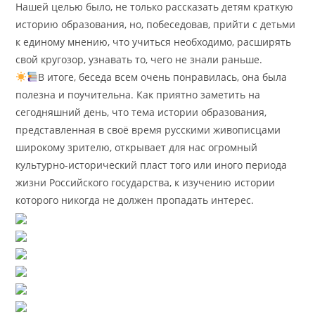
Нашей целью было, не только рассказать детям краткую
историю образования, но, побеседовав, прийти с детьми
к единому мнению, что учиться необходимо, расширять
свой кругозор, узнавать то, чего не знали раньше.
В итоге, беседа всем очень понравилась, она была
полезна и поучительна. Как приятно заметить на
сегодняшний день, что тема истории образования,
представленная в своё время русскими живописцами
широкому зрителю, открывает для нас огромный
культурно-исторический пласт того или иного периода
жизни Российского государства, к изучению истории
которого никогда не должен пропадать интерес.