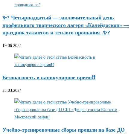
✨? Четырнадцатый — заключительный день
профильного творческого лагеря «Калейдоскоп» —
праздник талантов и теплого прощания .✨?
19.06.2024
Безопасность в каникулярное время❗❗
25.03.2024
Учебно-тренировочные сборы прошли на базе ДО