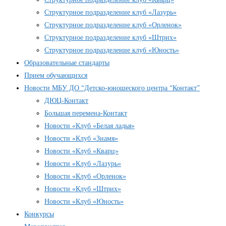
Структурное подразделение клуб «Лазурь»
Структурное подразделение клуб «Орленок»
Структурное подразделение клуб «Штрих»
Структурное подразделение клуб «Юность»
Образовательные стандарты
Прием обучающихся
Новости МБУ ДО “Детско-юношеского центра “Контакт”
ДЮЦ-Контакт
Большая перемена-Контакт
Новости «Клуб «Белая ладья»
Новости «Клуб «Знамя»
Новости «Клуб «Кварц»
Новости «Клуб «Лазурь»
Новости «Клуб «Орленок»
Новости «Клуб «Штрих»
Новости «Клуб «Юность»
Конкурсы