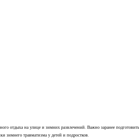
вного отдыха на улице и зимних развлечений. Важно заранее подготовит
ки зимнего травматизма у детей и подростков.