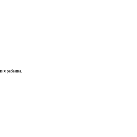
ия ребенка.