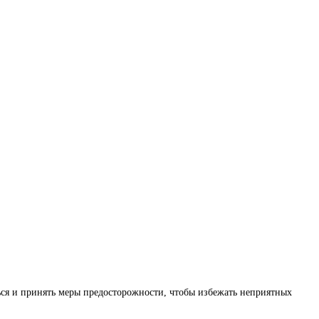
ься и принять меры предосторожности, чтобы избежать неприятных