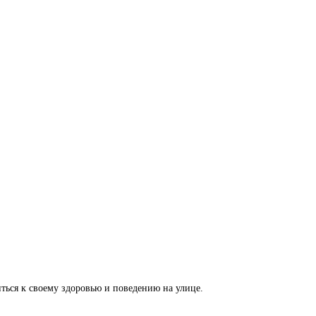
иться к своему здоровью и поведению на улице.