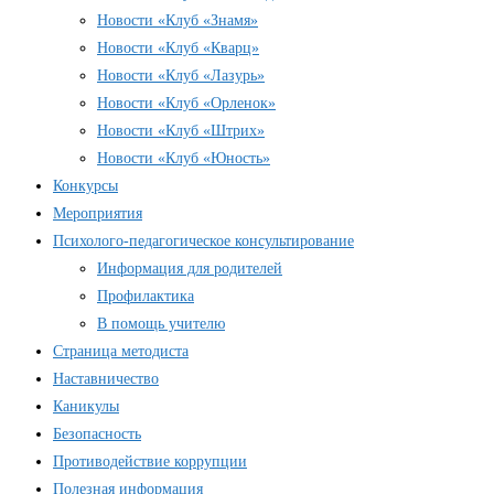
Новости «Клуб «Знамя»
Новости «Клуб «Кварц»
Новости «Клуб «Лазурь»
Новости «Клуб «Орленок»
Новости «Клуб «Штрих»
Новости «Клуб «Юность»
Конкурсы
Мероприятия
Психолого-педагогическое консультирование
Информация для родителей
Профилактика
В помощь учителю
Страница методиста
Наставничество
Каникулы
Безопасность
Противодействие коррупции
Полезная информация