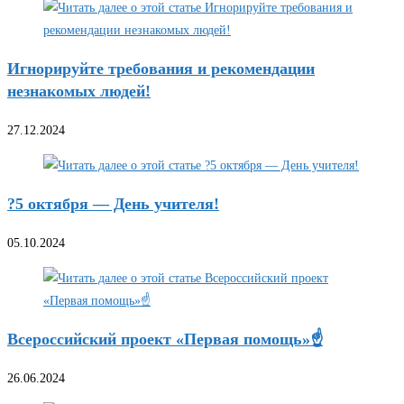
Игнорируйте требования и рекомендации
незнакомых людей!
27.12.2024
?5 октября — День учителя!
05.10.2024
Всероссийский проект «Первая помощь»☝
26.06.2024