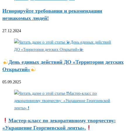
Игнорируйте требования и рекомендации
незнакомых людей!
27.12.2024
День единых действий ДО «Территория детских
Открытий»
05.09.2025
Мастер-класс по декоративному творчеству:
«Украшение Георгиевской ленты».