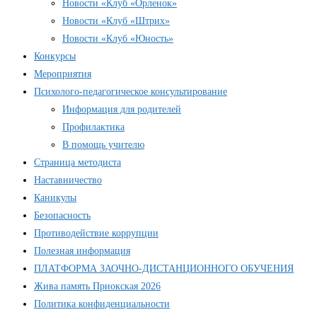
Новости «Клуб «Орленок»
Новости «Клуб «Штрих»
Новости «Клуб «Юность»
Конкурсы
Мероприятия
Психолого-педагогическое консультирование
Информация для родителей
Профилактика
В помощь учителю
Страница методиста
Наставничество
Каникулы
Безопасность
Противодействие коррупции
Полезная информация
ПЛАТФОРМА ЗАОЧНО-ДИСТАНЦИОННОГО ОБУЧЕНИЯ
Жива память Приокская 2026
Политика конфиденциальности