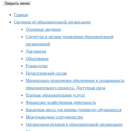
Закрыть меню
Главная
Сведения об образовательной организации
Основные сведения
Структура и органы управления образовательной
организацией
Документы
Образование
Руководство
Педагогический состав
Материально-техническое обеспечение и оснащенность
образовательного процесса. Доступная среда
Платные образовательные услуги
Финансово-хозяйственная деятельность
Вакантные места для приёма (перевода) обучающихся
Международное сотрудничество
Организация питания в образовательной организации