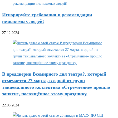
Игнорируйте требования и рекомендации
незнакомых людей!
27.12.2024
В преддверии Всемирного дня театра?, который
отмечается 27 марта, в одной из групп
танцевального коллектива «Стремление» прошло
занятие, посвящённое этому празднику.
22.03.2024