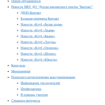
Прием обучающихся
Новости МБУ ДО “Детско-юношеского центра “Контакт”
ДЮЦ-Контакт
Большая перемена-Контакт
Новости «Клуб «Белая ладья»
Новости «Клуб «Знамя»
Новости «Клуб «Кварц»
Новости «Клуб «Лазурь»
Новости «Клуб «Орленок»
Новости «Клуб «Штрих»
Новости «Клуб «Юность»
Конкурсы
Мероприятия
Психолого-педагогическое консультирование
Информация для родителей
Профилактика
В помощь учителю
Страница методиста