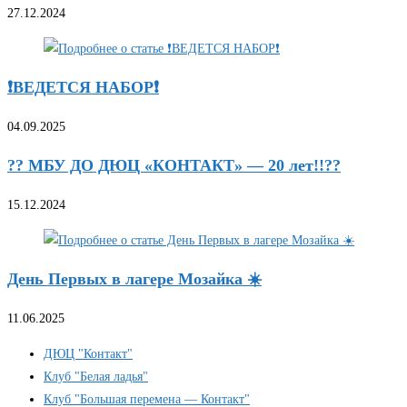
27.12.2024
❗ВЕДЕТСЯ НАБОР❗
04.09.2025
?? МБУ ДО ДЮЦ «КОНТАКТ» — 20 лет!!??
15.12.2024
День Первых в лагере Мозайка ☀️
11.06.2025
ДЮЦ "Контакт"
Клуб "Белая ладья"
Клуб "Большая перемена — Контакт"